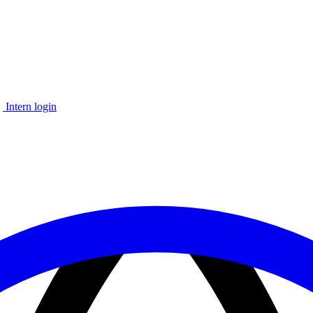
Intern login