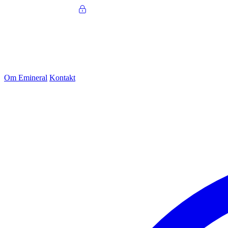
Om Emineral
Kontakt