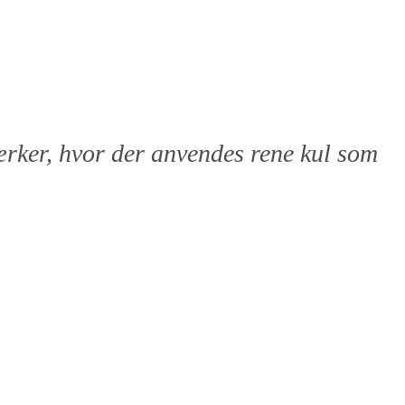
værker, hvor der anvendes rene kul som