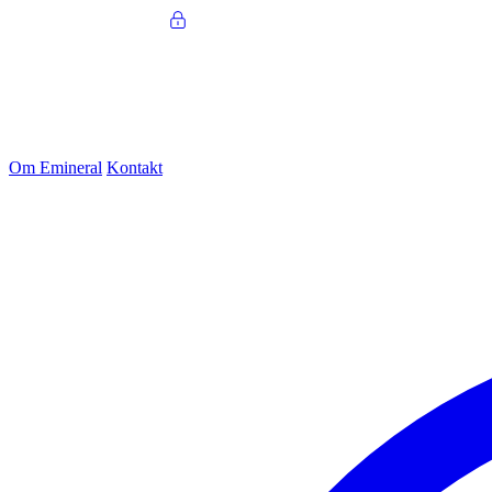
Om Emineral
Kontakt