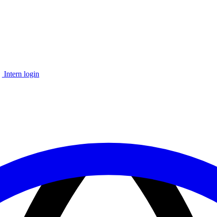
Intern login