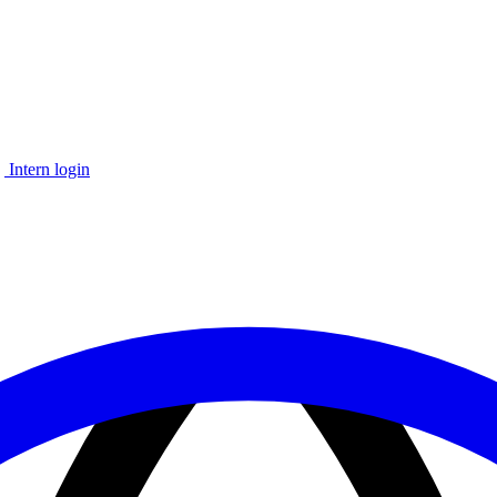
Intern login