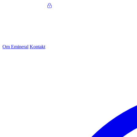
Om Emineral
Kontakt